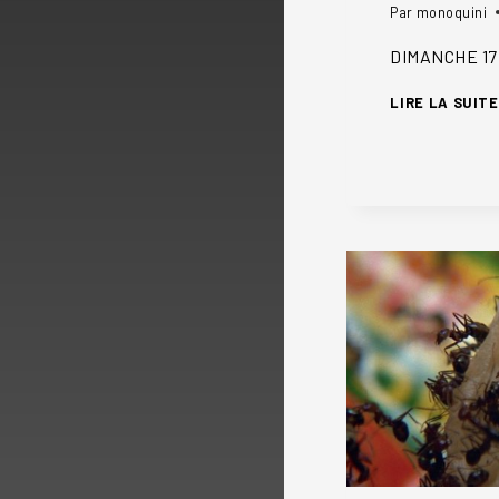
Par
monoquini
DIMANCHE 17
LIRE LA SUITE