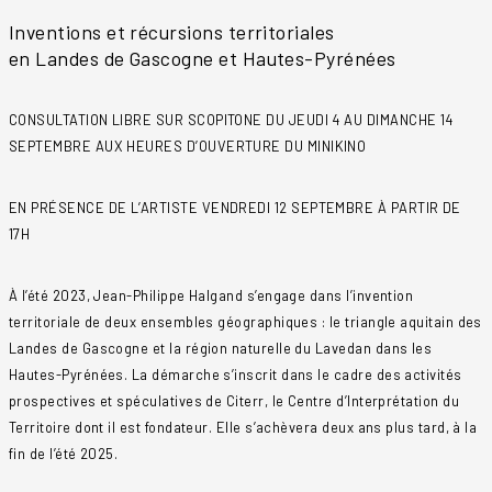
Inventions et récursions territoriales
en Landes de Gascogne et Hautes-Pyrénées
CONSULTATION LIBRE SUR SCOPITONE DU JEUDI 4 AU DIMANCHE 14
SEPTEMBRE AUX HEURES D’OUVERTURE DU MINIKINO
EN PRÉSENCE DE L’ARTISTE VENDREDI 12 SEPTEMBRE À PARTIR DE
17H
À l’été 2023, Jean-Philippe Halgand s’engage dans l’invention
territoriale de deux ensembles géographiques : le triangle aquitain des
Landes de Gascogne et la région naturelle du Lavedan dans les
Hautes-Pyrénées. La démarche s’inscrit dans le cadre des activités
prospectives et spéculatives de Citerr, le Centre d’Interprétation du
Territoire dont il est fondateur. Elle s’achèvera deux ans plus tard, à la
fin de l’été 2025.