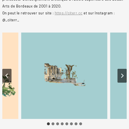
Arts de Bordeaux de 2001 à 2020.
On peut le retrouver sur site :
https://citerr.cc
et sur Instagram :
@_citerr_