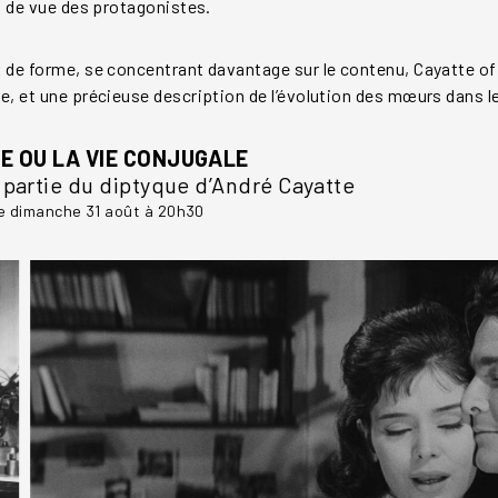
t de vue des protagonistes.
de forme, se concentrant davantage sur le contenu, Cayatte off
, et une précieuse description de l’évolution des mœurs dans l
E OU LA VIE CONJUGALE
partie du diptyque d’André Cayatte
le dimanche 31 août à 20h30