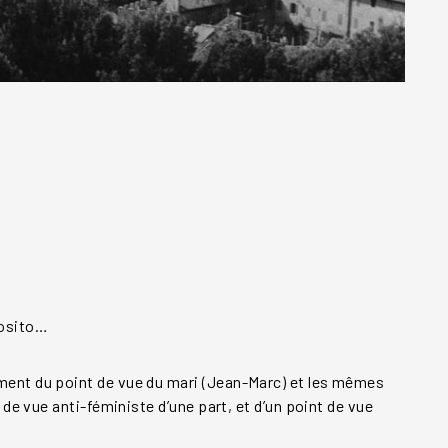
posito…
ment du point de vue du mari (Jean-Marc) et les mêmes
 de vue anti-féministe d’une part, et d’un point de vue