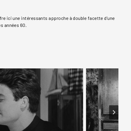
re ici une intéressants approche à double facette d’une
es années 60.