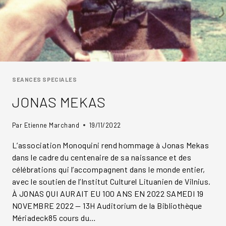
SEANCES SPECIALES
JONAS MEKAS
Par
Etienne Marchand
19/11/2022
L’association Monoquini rend hommage à Jonas Mekas
dans le cadre du centenaire de sa naissance et des
célébrations qui l’accompagnent dans le monde entier,
avec le soutien de l’Institut Culturel Lituanien de Vilnius.
À JONAS QUI AURAIT EU 100 ANS EN 2022 SAMEDI 19
NOVEMBRE 2022 — 13H Auditorium de la Bibliothèque
Mériadeck85 cours du…