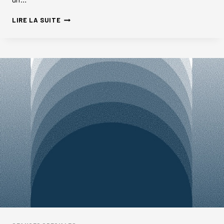
SCRATCH
LIRE LA SUITE
PROJECTION