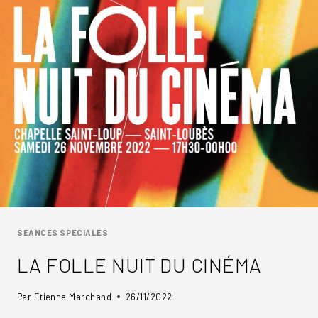
SEANCES SPECIALES
LA FOLLE NUIT DU CINÉMA
Par
Etienne Marchand
26/11/2022