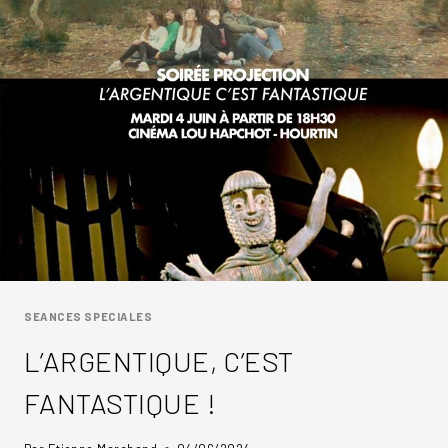
CINÉMA
3
SEANCES SPECIALES
L’ARGENTIQUE, C’EST
FANTASTIQUE !