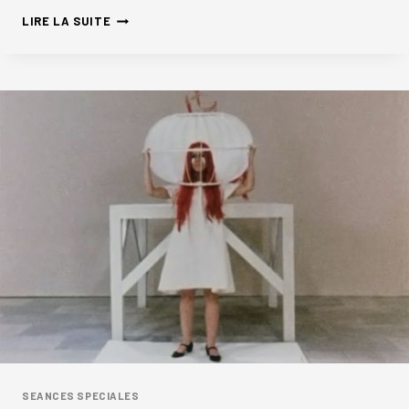
FAUX
LIRE LA SUITE
SEMBLANTS
SEANCES SPECIALES