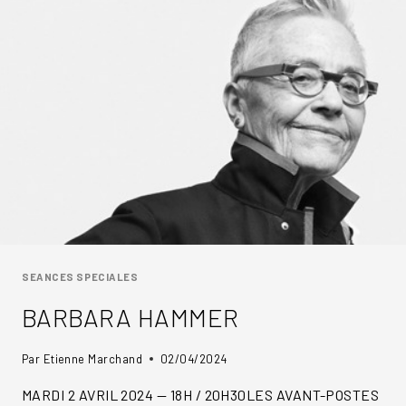
SEANCES SPECIALES
BARBARA HAMMER
Par
Etienne Marchand
02/04/2024
MARDI 2 AVRIL 2024 — 18H / 20H30LES AVANT-POSTES