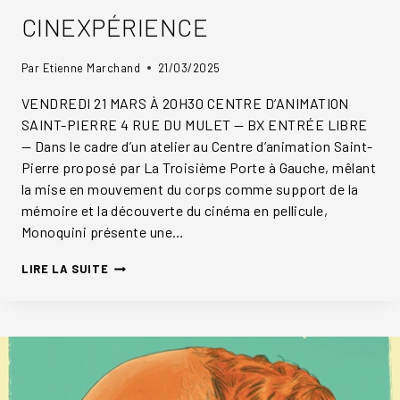
CINEXPÉRIENCE
Par
Etienne Marchand
21/03/2025
VENDREDI 21 MARS À 20H30 CENTRE D’ANIMATION
SAINT-PIERRE 4 RUE DU MULET — BX ENTRÉE LIBRE
— Dans le cadre d’un atelier au Centre d’animation Saint-
Pierre proposé par La Troisième Porte à Gauche, mêlant
la mise en mouvement du corps comme support de la
mémoire et la découverte du cinéma en pellicule,
Monoquini présente une…
CINEXPÉRIENCE
LIRE LA SUITE