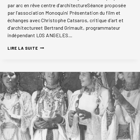
par arc en rêve centre d’architectureSéance proposée
par l’association Monoquini Présentation du film et
échanges avec Christophe Catsaros, critique d’art et
d’architectureet Bertrand Grimault, programmateur
indépendant LOS ANGELES…
LOS
LIRE LA SUITE
ANGELES
PLAYS
ITSELF