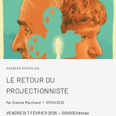
SEANCES SPECIALES
LE RETOUR DU
PROJECTIONNISTE
Par
Etienne Marchand
07/02/2025
VENDREDI 7 FÉVRIER 2025 — 20H30Château