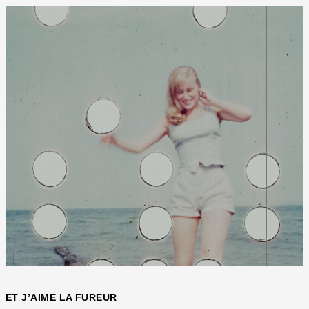
ET J’AIME LA FUREUR