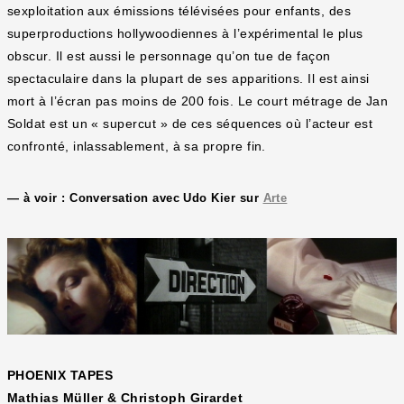
sexploitation aux émissions télévisées pour enfants, des
superproductions hollywoodiennes à l’expérimental le plus
obscur. Il est aussi le personnage qu’on tue de façon
spectaculaire dans la plupart de ses apparitions. Il est ainsi
mort à l’écran pas moins de 200 fois. Le court métrage de Jan
Soldat est un « supercut » de ces séquences où l’acteur est
confronté, inlassablement, à sa propre fin.
— à voir : Conversation avec Udo Kier sur
Arte
PHOENIX TAPES
Mathias Müller & Christoph Girardet