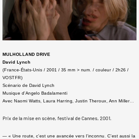
MULHOLLAND DRIVE
David Lynch
(France-États-Unis / 2001 / 35 mm > num. / couleur / 2h26 /
VOSTFR)
Scénario de David Lynch
Musique d’Angelo Badalamenti
Avec Naomi Watts, Laura Harring, Justin Theroux, Ann Miller…
Prix de la mise en scène, festival de Cannes, 2001.
— « Une route, c’est une avancée vers l’inconnu. C’est aussi la