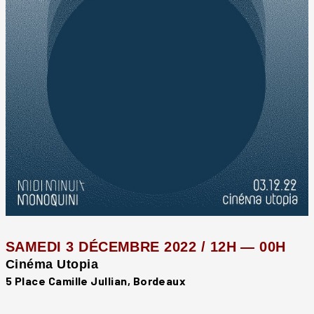
SAMEDI 3 DÉCEMBRE 2022 / 12H — 00H
Cinéma Utopia
5 Place Camille Jullian, Bordeaux