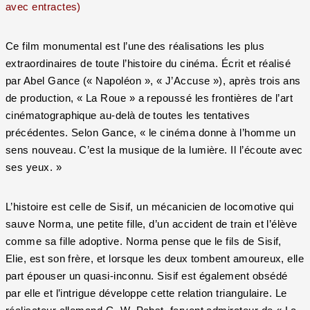
avec entractes)
Ce film monumental est l’une des réalisations les plus
extraordinaires de toute l’histoire du cinéma. Écrit et réalisé
par Abel Gance (« Napoléon », « J’Accuse »), après trois ans
de production, « La Roue » a repoussé les frontières de l’art
cinématographique au-delà de toutes les tentatives
précédentes. Selon Gance, « le cinéma donne à l’homme un
sens nouveau. C’est la musique de la lumière. Il l’écoute avec
ses yeux. »
L’histoire est celle de Sisif, un mécanicien de locomotive qui
sauve Norma, une petite fille, d’un accident de train et l’élève
comme sa fille adoptive. Norma pense que le fils de Sisif,
Elie, est son frère, et lorsque les deux tombent amoureux, elle
part épouser un quasi-inconnu. Sisif est également obsédé
par elle et l’intrigue développe cette relation triangulaire. Le