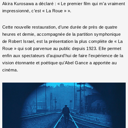
Akira Kurosawa a déclaré : « Le premier film qui m’a vraiment
impressionné, c’est « La Roue » ».
Cette nouvelle restauration, d’une durée de près de quatre
heures et demie, accompagnée de la partition symphonique
de Robert Israel, est la présentation la plus complète de « La
Roue » qui soit parvenue au public depuis 1923. Elle permet
enfin aux spectateurs d’aujourd’hui de faire l’expérience de la
vision étonnante et poétique qu’Abel Gance a apportée au
cinéma.