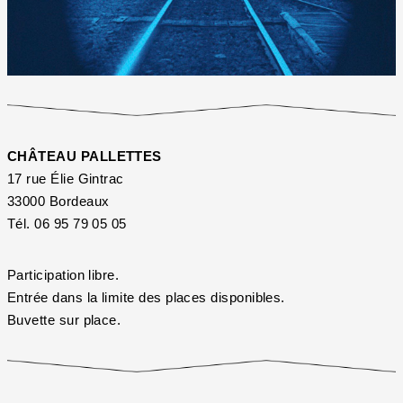
CHÂTEAU PALLETTES
17 rue Élie Gintrac
33000 Bordeaux
Tél. 06 95 79 05 05
Participation libre.
Entrée dans la limite des places disponibles.
Buvette sur place.