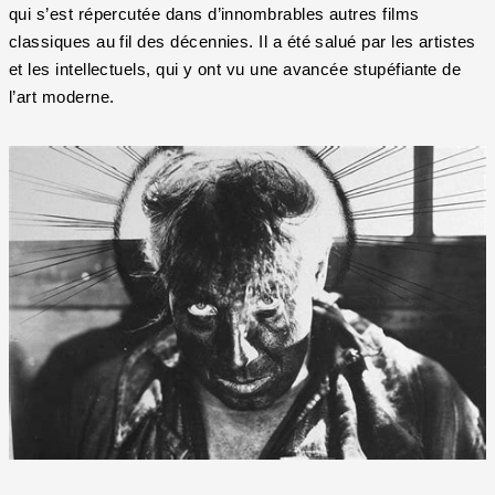
qui s’est répercutée dans d’innombrables autres films
classiques au fil des décennies. Il a été salué par les artistes
et les intellectuels, qui y ont vu une avancée stupéfiante de
l’art moderne.