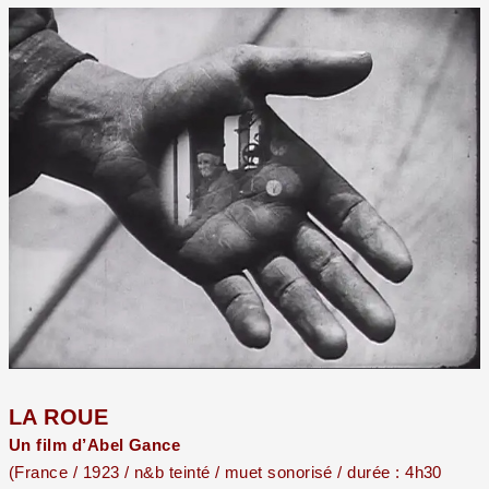
LA ROUE
Un film d’Abel Gance
(France / 1923 / n&b teinté / muet sonorisé / durée : 4h30