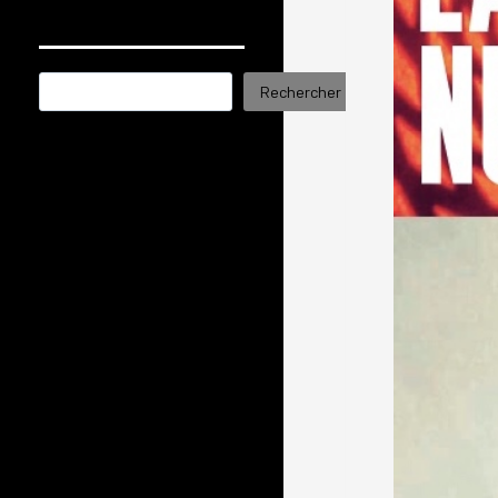
Rechercher
Rechercher