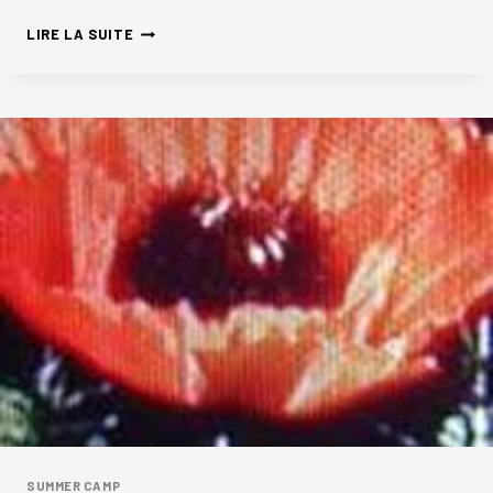
LOUKOUMAKI
LIRE LA SUITE
SUMMER CAMP