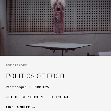
SUMMER CAMP
POLITICS OF FOOD
Par
monoquini
11/09/2025
JEUDI 11 SEPTEMBRE – 18H + 20H30
POLITICS
LIRE LA SUITE