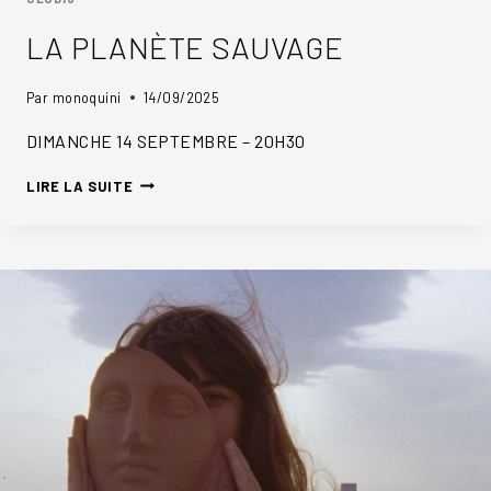
LA PLANÈTE SAUVAGE
Par
monoquini
14/09/2025
DIMANCHE 14 SEPTEMBRE – 20H30
LA
LIRE LA SUITE
PLANÈTE
SAUVAGE