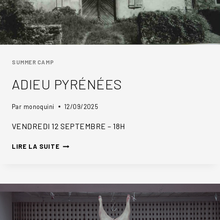
SUMMER CAMP
ADIEU PYRÉNÉES
Par
monoquini
12/09/2025
VENDREDI 12 SEPTEMBRE – 18H
ADIEU
LIRE LA SUITE
PYRÉNÉES