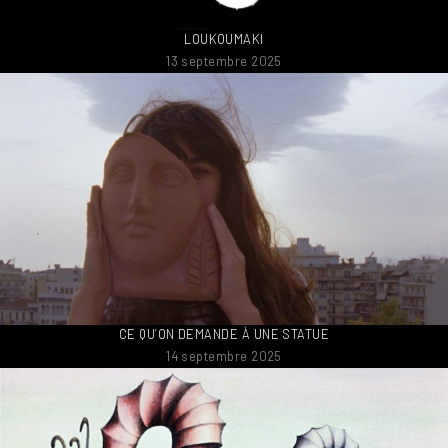
LOUKOUMAKI
13 septembre 2025
CE QU’ON DEMANDE À UNE STATUE
14 septembre 2025