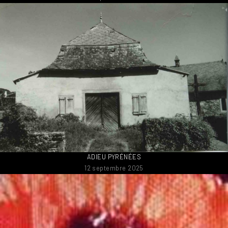
ADIEU PYRÉNÉES
12 septembre 2025