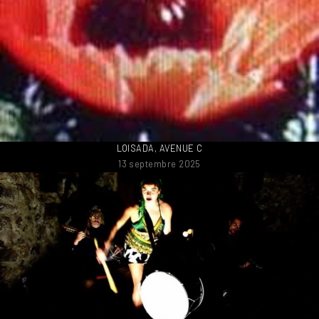
LOISADA, AVENUE C
13 septembre 2025