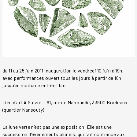
du 11 au 25 juin 2011 inauguration le vendredi 10 juin à 19h,
avec performances ouvert tous les jours à partir de 16h
jusqu’en nocturne entrée libre
Lieu d’art À Suivre… 91, rue de Marmande, 33800 Bordeaux
(quartier Nansouty)
La lune verte n’est pas une exposition. Elle est une
succession d’événements pluriels, qui fait confiance aux