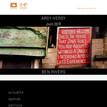
ARSY-VERSY
Juin 2011
BEN RIVERS
actualité
agenda
éditions