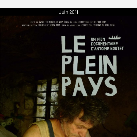
Juin 2011