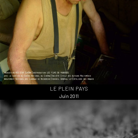
LE PLEIN PAYS
Juin 2011