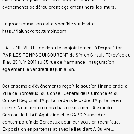
événements se dérouleront également hors-les-murs.
La programmation est disponible sur le site
http://laluneverte.tumblr.com
LA LUNE VERTE se déroule conjointement à l’exposition
PAR LES TEMPS QUI COURENT de Simon Girault-Têtevide du
11 au 25 juin 2011 au 85 rue de Marmande, inauguration
également le vendredi 10 juin à 19h.
Cet ensemble d’événements reçoit le soutien financier de la
Ville de Bordeaux, du Conseil Général de la Gironde et du
Conseil Régional d’Aquitaine dans le cadre d’Aquitaine en
scène. Nous remercions chaleureusement Alexandre
Garreau, le FRAC Aquitaine et le CAPC Musée d’art
contemporain de Bordeaux pour leur soutien technique.
Exposition en partenariat avec le lieu d’art À Suivre…