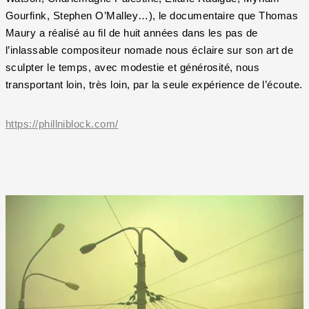
Gourfink, Stephen O’Malley…), le documentaire que Thomas
Maury a réalisé au fil de huit années dans les pas de
l’inlassable compositeur nomade nous éclaire sur son art de
sculpter le temps, avec modestie et générosité, nous
transportant loin, très loin, par la seule expérience de l’écoute.
https://phillniblock.com/