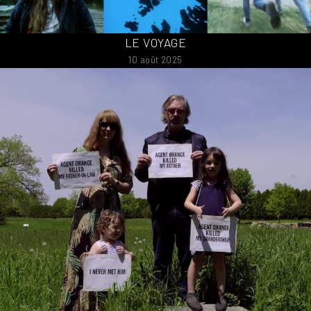
LE VOYAGE
10 août 2025