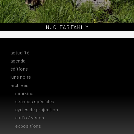
NUCLEAR FAMILY
actualité
agenda
éditions
lune noire
archives
minikino
séances spéciales
cycles de projection
audio / vision
expositions