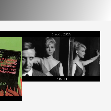
3 août 2025
RONDO