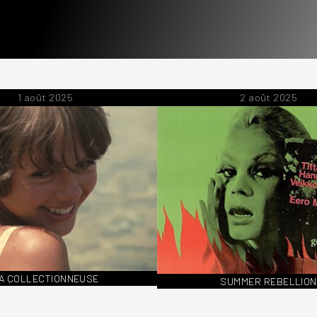
1 août 2025
2 août 2025
A COLLECTIONNEUSE
SUMMER REBELLION