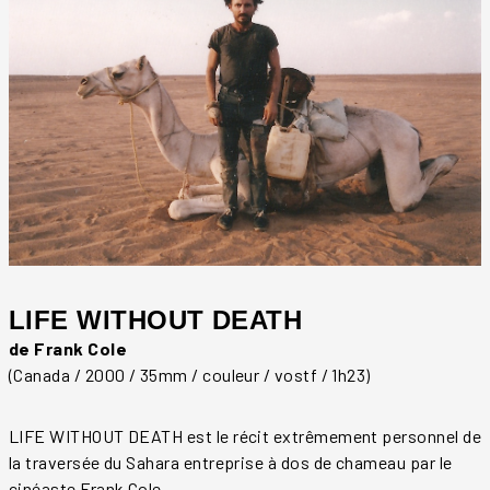
LIFE WITHOUT DEATH
de Frank Cole
(Canada / 2000 / 35mm / couleur / vostf / 1h23)
LIFE WITHOUT DEATH est le récit extrêmement personnel de
la traversée du Sahara entreprise à dos de chameau par le
cinéaste Frank Cole.