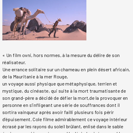
« Un film ovni, hors normes, à la mesure du délire de son
réalisateur.
Une errance solitaire sur un chameau en plein désert africain,
de la Mauritanie à la mer Rouge,
un voyage aussi physique que métaphysique, terrien et
mystique, du cinéaste, qui suite à la mort traumatisante de
son grand-père a décidé de défier la mort,de la provoquer en
personne en s’infligeant une série de souffrances dont il
sortira vainqueur après avoir failli plusieurs fois périr
d’épuisement. Cole filme admirablement ce voyage intérieur
écrasé par les rayons du soleil brûlant, enlisé dans le sable