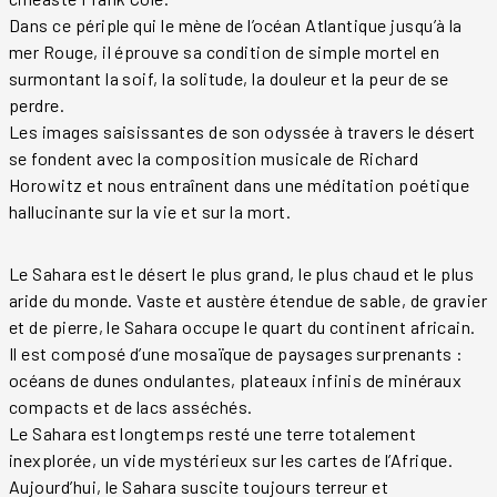
Dans ce périple qui le mène de l’océan Atlantique jusqu’à la
mer Rouge, il éprouve sa condition de simple mortel en
surmontant la soif, la solitude, la douleur et la peur de se
perdre.
Les images saisissantes de son odyssée à travers le désert
se fondent avec la composition musicale de Richard
Horowitz et nous entraînent dans une méditation poétique
hallucinante sur la vie et sur la mort.
Le Sahara est le désert le plus grand, le plus chaud et le plus
aride du monde. Vaste et austère étendue de sable, de gravier
et de pierre, le Sahara occupe le quart du continent africain.
Il est composé d’une mosaïque de paysages surprenants :
océans de dunes ondulantes, plateaux infinis de minéraux
compacts et de lacs asséchés.
Le Sahara est longtemps resté une terre totalement
inexplorée, un vide mystérieux sur les cartes de l’Afrique.
Aujourd’hui, le Sahara suscite toujours terreur et