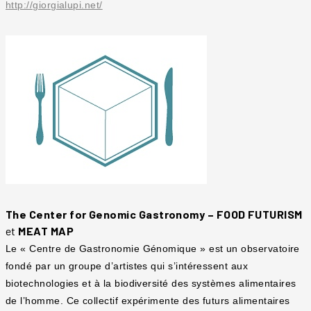
http://giorgialupi.net/
The Center for Genomic Gastronomy – FOOD FUTURISM
et
MEAT MAP
Le « Centre de Gastronomie Génomique » est un observatoire
fondé par un groupe d’artistes qui s’intéressent aux
biotechnologies et à la biodiversité des systèmes alimentaires
de l’homme. Ce collectif expérimente des futurs alimentaires