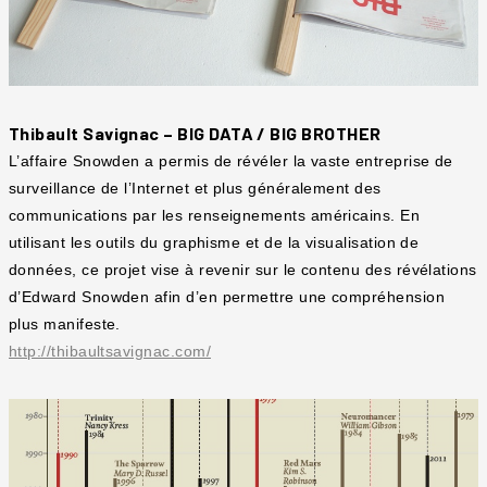
Thibault Savignac – BIG DATA / BIG BROTHER
L’affaire Snowden a permis de révéler la vaste entreprise de
surveillance de l’Internet et plus généralement des
communications par les renseignements américains. En
utilisant les outils du graphisme et de la visualisation de
données, ce projet vise à revenir sur le contenu des révélations
d’Edward Snowden afin d’en permettre une compréhension
plus manifeste.
http://thibaultsavignac.com/