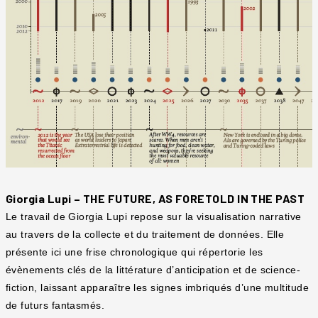
Giorgia Lupi – THE FUTURE, AS FORETOLD IN THE PAST
Le travail de Giorgia Lupi repose sur la visualisation narrative
au travers de la collecte et du traitement de données. Elle
présente ici une frise chronologique qui répertorie les
évènements clés de la littérature d’anticipation et de science-
fiction, laissant apparaître les signes imbriqués d’une multitude
de futurs fantasmés.