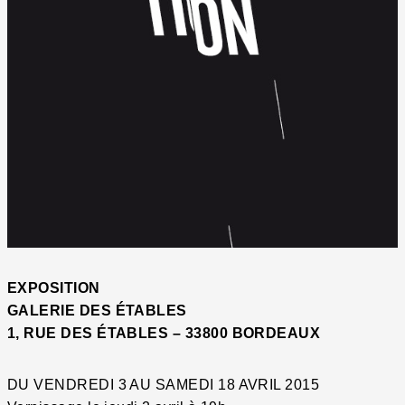
EXPOSITION
GALERIE DES ÉTABLES
1, RUE DES ÉTABLES – 33800 BORDEAUX
DU VENDREDI 3 AU SAMEDI 18 AVRIL 2015