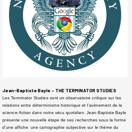
Jean-Baptiste Bayle – THE TERMINATOR STUDIES
Les Terminator Studies sont un observatoire critique sur les
relations entre déterminisme historique et l’avènement de la
science-fiction dans notre vécu quotidien. Jean-Baptiste Bayle
présente une nouvelle étape de ses recherches sous la forme
d’une affiche: une cartographie subjective sur le thème du