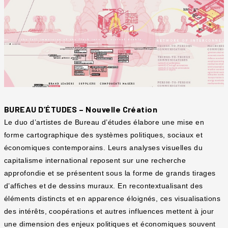
BUREAU D’ÉTUDES – Nouvelle Création
Le duo d’artistes de Bureau d’études élabore une mise en
forme cartographique des systèmes politiques, sociaux et
économiques contemporains. Leurs analyses visuelles du
capitalisme international reposent sur une recherche
approfondie et se présentent sous la forme de grands tirages
d’affiches et de dessins muraux. En recontextualisant des
éléments distincts et en apparence éloignés, ces visualisations
des intérêts, coopérations et autres influences mettent à jour
une dimension des enjeux politiques et économiques souvent