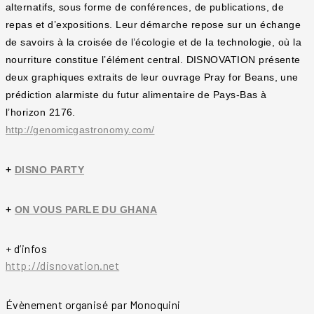
alternatifs, sous forme de conférences, de publications, de
repas et d’expositions. Leur démarche repose sur un échange
de savoirs à la croisée de l’écologie et de la technologie, où la
nourriture constitue l’élément central. DISNOVATION présente
deux graphiques extraits de leur ouvrage Pray for Beans, une
prédiction alarmiste du futur alimentaire de Pays-Bas à
l’horizon 2176.
http://genomicgastronomy.com/
+
DISNO PARTY
+
ON VOUS PARLE DU GHANA
+ d’infos
http://disnovation.net
Évènement organisé par Monoquini