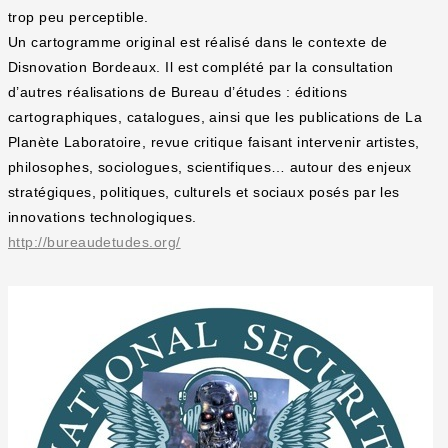
trop peu perceptible.
Un cartogramme original est réalisé dans le contexte de
Disnovation Bordeaux. Il est complété par la consultation
d’autres réalisations de Bureau d’études : éditions
cartographiques, catalogues, ainsi que les publications de La
Planète Laboratoire, revue critique faisant intervenir artistes,
philosophes, sociologues, scientifiques… autour des enjeux
stratégiques, politiques, culturels et sociaux posés par les
innovations technologiques.
http://bureaudetudes.org/