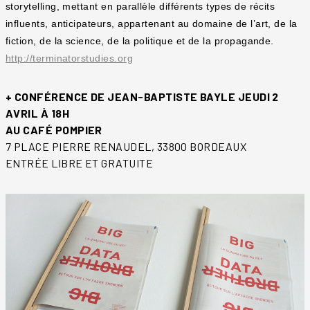
storytelling, mettant en parallèle différents types de récits
influents, anticipateurs, appartenant au domaine de l’art, de la
fiction, de la science, de la politique et de la propagande.
http://terminatorstudies.org
+ CONFÉRENCE DE JEAN-BAPTISTE BAYLE JEUDI 2
AVRIL À 18H
AU CAFÉ POMPIER
7 PLACE PIERRE RENAUDEL, 33800 BORDEAUX
ENTRÉE LIBRE ET GRATUITE