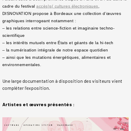
cadre du festival
accès)s( cultures électroniques
,
DISNOVATION propose à Bordeaux une collection d’œuvres
graphiques interrogeant notamment :
– les relations entre science-fiction et imaginaire techno-
scientifique
– les intérêts mutuels entre États et géants de la hi-tech
– la numérisation intégrale de notre espace quotidien
– ainsi que les mutations énergétiques, alimentaires et
environnementales.
Une large documentation à disposition des visiteurs vient
compléter l’exposition.
Artistes et œuvres présentés :