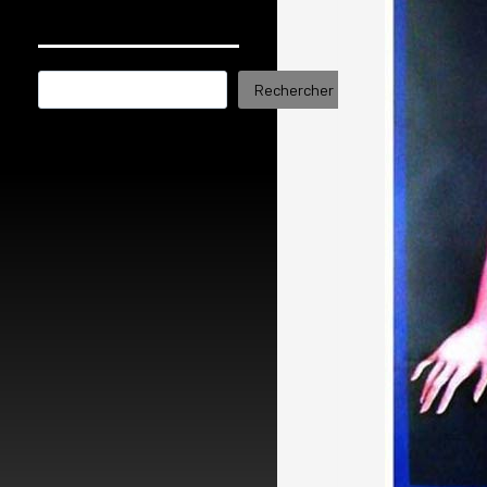
Rechercher
Rechercher