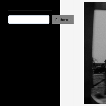
Rechercher
Rechercher