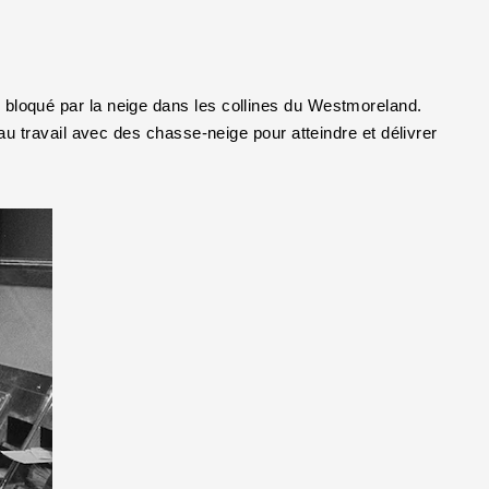
 bloqué par la neige dans les collines du Westmoreland.
 au travail avec des chasse-neige pour atteindre et délivrer