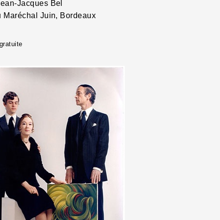
Jean-Jacques Bel
u Maréchal Juin, Bordeaux
gratuite