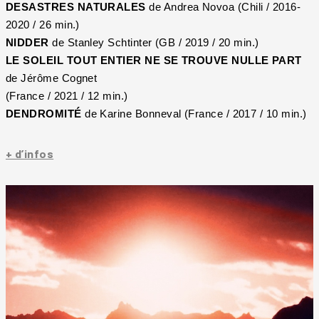
DESASTRES NATURALES
de Andrea Novoa (Chili / 2016-
2020 / 26 min.)
NIDDER
de Stanley Schtinter (GB / 2019 / 20 min.)
LE SOLEIL TOUT ENTIER NE SE TROUVE NULLE PART
de Jérôme Cognet
(France / 2021 / 12 min.)
DENDROMITÉ
de Karine Bonneval (France / 2017 / 10 min.)
+ d’infos