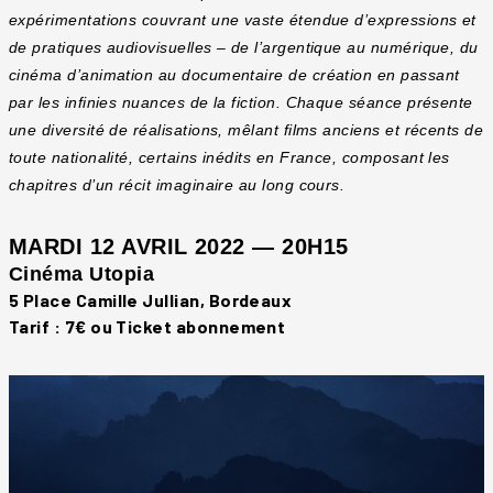
expérimentations couvrant une vaste étendue d’expressions et
de pratiques audiovisuelles – de l’argentique au numérique, du
cinéma d’animation au documentaire de création en passant
par les infinies nuances de la fiction. Chaque séance présente
une diversité de réalisations, mêlant films anciens et récents de
toute nationalité, certains inédits en France, composant les
chapitres d’un récit imaginaire au long cours.
MARDI 12 AVRIL 2022 — 20H15
Cinéma Utopia
5 Place Camille Jullian, Bordeaux
Tarif : 7€ ou Ticket abonnement