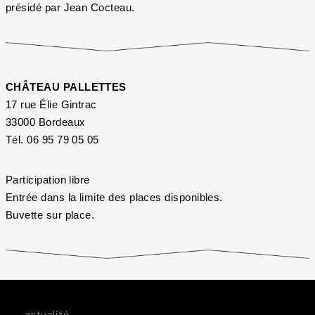
présidé par Jean Cocteau.
CHÂTEAU PALLETTES
17 rue Élie Gintrac
33000 Bordeaux
Tél. 06 95 79 05 05
Participation libre
Entrée dans la limite des places disponibles.
Buvette sur place.
actualité