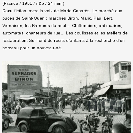
(France / 1951 / n&b / 24 min.)
Docu-fiction, avec la voix de Maria Casarès. Le marché aux
puces de Saint-Ouen : marchés Biron, Malik, Paul Bert,
Vernaison, les Barnums du neuf… Chiffonniers, antiquaires,
automates, chanteurs de rue… Les coulisses et les ateliers de
restauration. Sur fond de récits d’enfants à la recherche d’un
berceau pour un nouveau-né.