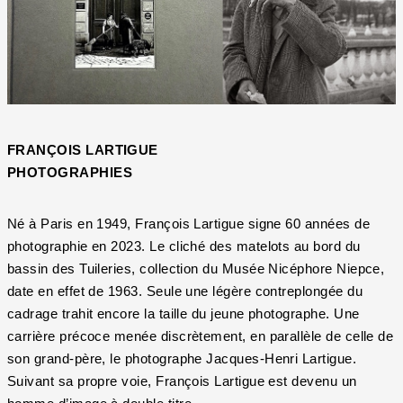
FRANÇOIS LARTIGUE
PHOTOGRAPHIES
Né à Paris en 1949, François Lartigue signe 60 années de
photographie en 2023. Le cliché des matelots au bord du
bassin des Tuileries, collection du Musée Nicéphore Niepce,
date en effet de 1963. Seule une légère contreplongée du
cadrage trahit encore la taille du jeune photographe. Une
carrière précoce menée discrètement, en parallèle de celle de
son grand-père, le photographe Jacques-Henri Lartigue.
Suivant sa propre voie, François Lartigue est devenu un