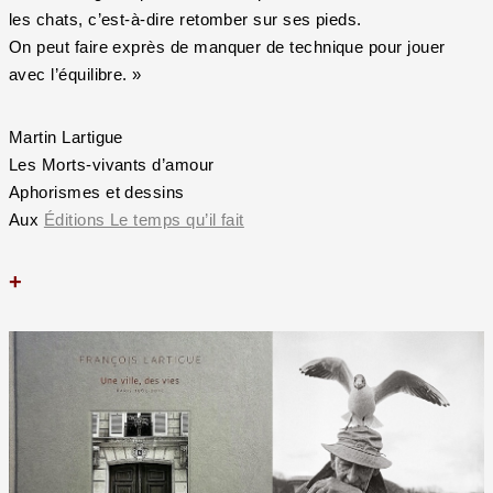
les chats, c’est-à-dire retomber sur ses pieds.
On peut faire exprès de manquer de technique pour jouer
avec l’équilibre. »
Martin Lartigue
Les Morts-vivants d’amour
Aphorismes et dessins
Aux
Éditions Le temps qu’il fait
+