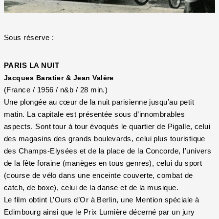
Sous réserve :
PARIS LA NUIT
Jacques Baratier & Jean Valère
(France / 1956 / n&b / 28 min.)
Une plongée au cœur de la nuit parisienne jusqu’au petit
matin. La capitale est présentée sous d’innombrables
aspects. Sont tour à tour évoqués le quartier de Pigalle, celui
des magasins des grands boulevards, celui plus touristique
des Champs-Elysées et de la place de la Concorde, l’univers
de la fête foraine (manèges en tous genres), celui du sport
(course de vélo dans une enceinte couverte, combat de
catch, de boxe), celui de la danse et de la musique.
Le film obtint L’Ours d’Or à Berlin, une Mention spéciale à
Edimbourg ainsi que le Prix Lumière décerné par un jury