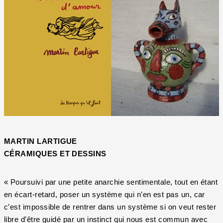
MARTIN LARTIGUE
CÉRAMIQUES ET DESSINS
« Poursuivi par une petite anarchie sentimentale, tout en étant
en écart-retard, poser un système qui n’en est pas un, car
c’est impossible de rentrer dans un système si on veut rester
libre d’être guidé par un instinct qui nous est commun avec