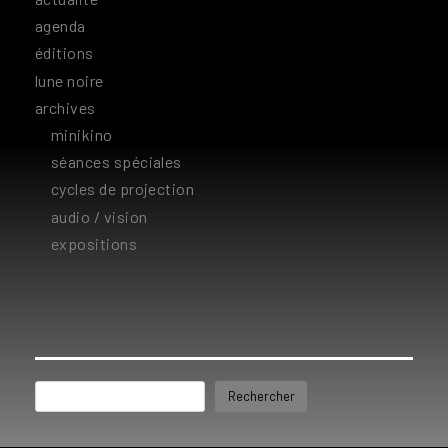
agenda
éditions
lune noire
archives
minikino
séances spéciales
cycles de projection
audio / vision
expositions
Rechercher
Rechercher